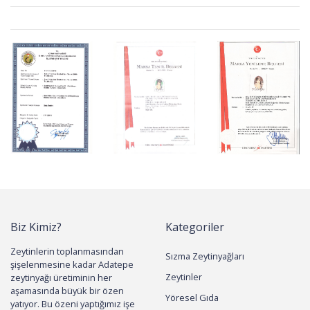
Biz Kimiz?
Kategoriler
Zeytinlerin toplanmasından
Sızma Zeytinyağları
şişelenmesine kadar Adatepe
Zeytinler
zeytinyağı üretiminin her
aşamasında büyük bir özen
Yöresel Gıda
yatıyor. Bu özeni yaptığımız işe