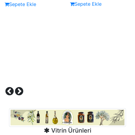
Sepete Ekle
Sepete Ekle
Vitrin Ürünleri