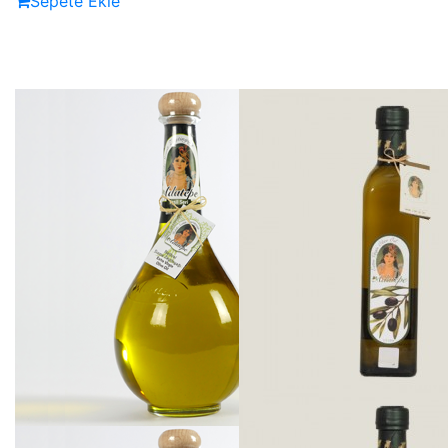
Sepete Ekle