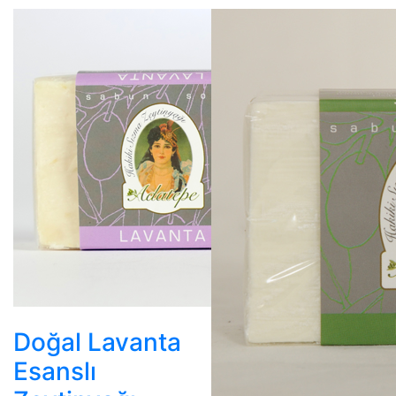
Doğal Lavanta
Esanslı