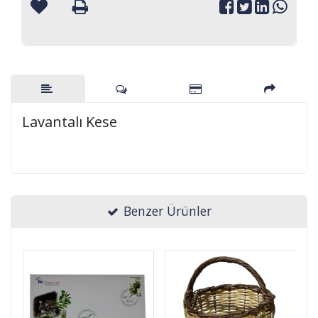
Lavantalı Kese
Benzer Ürünler