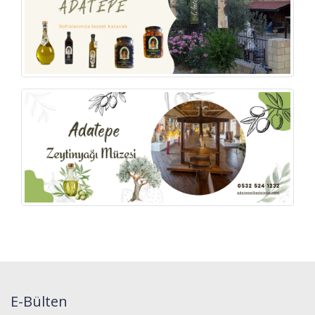
E-Bülten