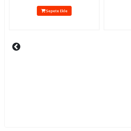
Sepete Ekle