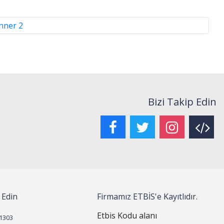
Bizi Takip Edin
 Edin
Firmamız ETBİS'e Kayıtlıdır.
Etbis Kodu alanı
1303