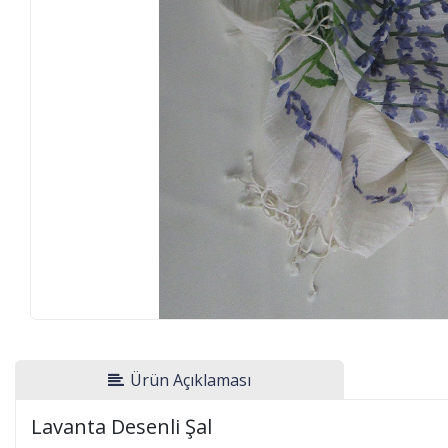
Ürün Açıklaması
Lavanta Desenli Şal