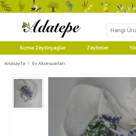
Sızma Zeytinyağlar
Zeytinler
Yö
Anasayfa
Ev Aksesuarları