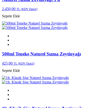
2.450,00
TL
(KDV Dahil)
Sepete Ekle
500ml Teneke Naturel Sızma Zeytinyağı
425,00
TL
(KDV Dahil)
Sepete Ekle