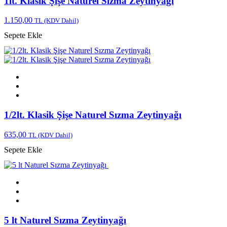
1lt. Klasik Şişe Naturel Sızma Zeytinyağı
1.150,00
TL
(KDV Dahil)
Sepete Ekle
1/2lt. Klasik Şişe Naturel Sızma Zeytinyağı
635,00
TL
(KDV Dahil)
Sepete Ekle
5 lt Naturel Sızma Zeytinyağı