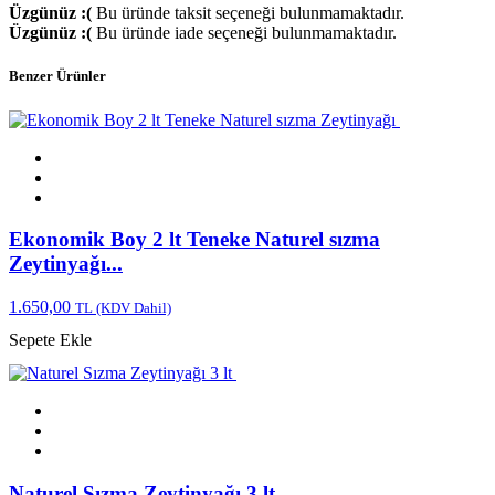
Üzgünüz :(
Bu üründe taksit seçeneği bulunmamaktadır.
Üzgünüz :(
Bu üründe iade seçeneği bulunmamaktadır.
Benzer Ürünler
Ekonomik Boy 2 lt Teneke Naturel sızma
Zeytinyağı...
1.650,00
TL
(KDV Dahil)
Sepete Ekle
Naturel Sızma Zeytinyağı 3 lt