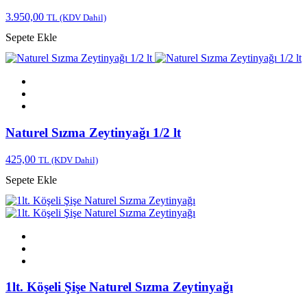
3.950,00
TL
(KDV Dahil)
Sepete Ekle
Naturel Sızma Zeytinyağı 1/2 lt
425,00
TL
(KDV Dahil)
Sepete Ekle
1lt. Köşeli Şişe Naturel Sızma Zeytinyağı